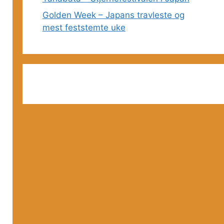
Golden Week – Japans travleste og
mest feststemte uke