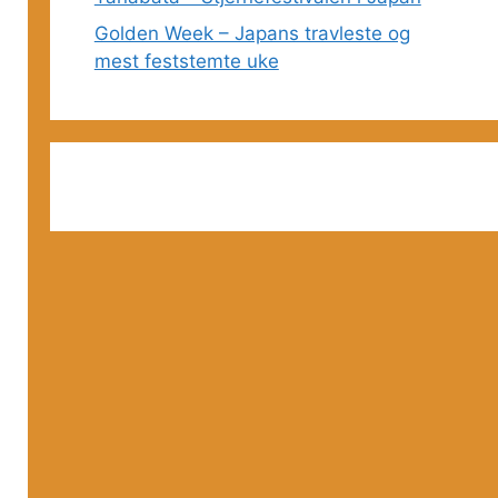
Golden Week – Japans travleste og
mest feststemte uke