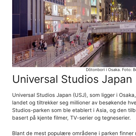
Dōtonbori i Osaka. Foto: 
Universal Studios Japan
Universal Studios Japan (USJ), som ligger i Osaka
landet og tiltrekker seg millioner av besøkende hve
Studios-parken som ble etablert i Asia, og den til
basert på kjente filmer, TV-serier og tegneserier.
Blant de mest populære områdene i parken finner 