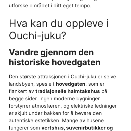
utforske området i ditt eget tempo.
Hva kan du oppleve i
Ouchi-juku?
Vandre gjennom den
historiske hovedgaten
Den største attraksjonen i Ouchi-juku er selve
landsbyen, spesielt
hovedgaten
, som er
flankert av
tradisjonelle halmtakshus
på
begge sider. Ingen moderne bygninger
forstyrrer atmosfæren, og elektriske ledninger
er skjult under bakken for å bevare den
autentiske estetikken. Mange av husene
fungerer som
vertshus, suvenirbutikker og